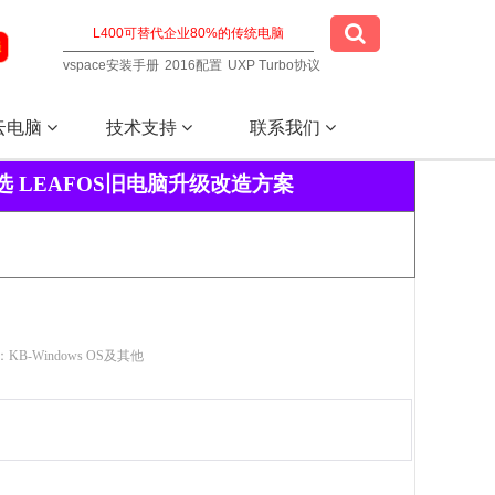
vspace安装手册
2016配置
UXP Turbo协议
云电脑
技术支持
联系我们
选 LEAFOS旧电脑升级改造方案
KB-Windows OS及其他