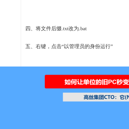
四、将文件后缀.txt改为.bat
五、右键，点击“以管理员的身份运行”