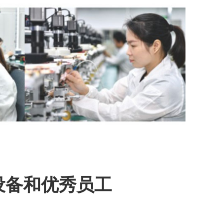
设备和优秀员工