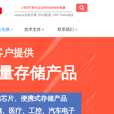
vspace安装手册
2016配置
UXP Turbo协议
云电脑
技术支持
联系我们
客户提供
量存储产品
储芯片、便携式存储产品
脑、医疗、工控、汽车电子