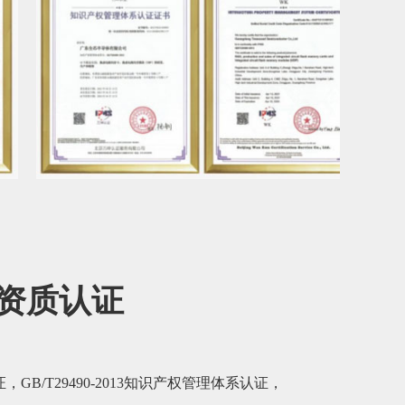
资质认证
证，GB/T29490-2013知识产权管理体系认证，