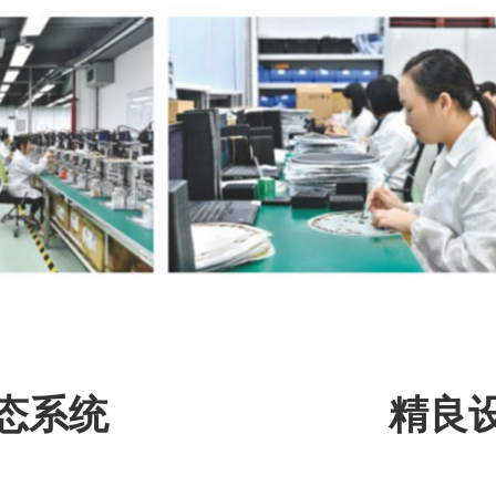
态系统
精良