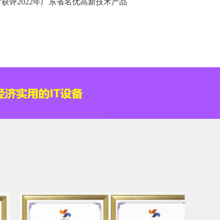
”获评2022年广东省名优高新技术产品