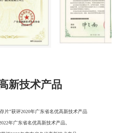
高新技术产品
sh闪存片”获评2020年广东省名优高新技术产品
2022年广东省名优高新技术产品。