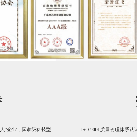
誉
人”企业，国家级科技型
ISO 9001质量管理体系认