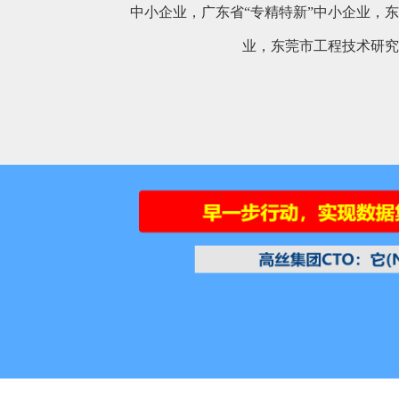
中小企业，广东省“专精特新”中小企业，东
业，东莞市工程技术研究