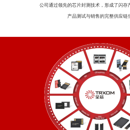
公司通过领先的芯片封测技术，形成了闪存
产品测试与销售的完整供应链