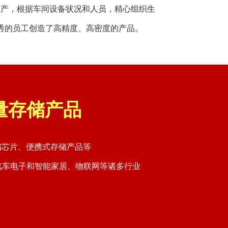
排产，根据车间设备状况和人员，精心组织生
秀的员工创造了高精度、高密度的产品。
量存储产品
储芯片、便携式存储产品等
汽车电子和智能家居、物联网等诸多行业