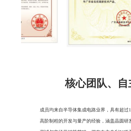
核心团队、自
成员均来自半导体集成电路业界，具有超过1
高阶制程的开发与量产的经验，涵盖晶圆研