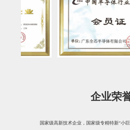
企业荣
国家级高新技术企业，国家级专精特新“小巨