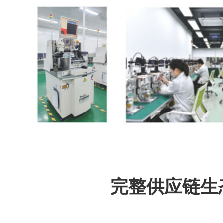
完整供应链生