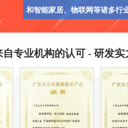
和智能家居、物联网等诸多行
来自专业机构的认可 - 研发实