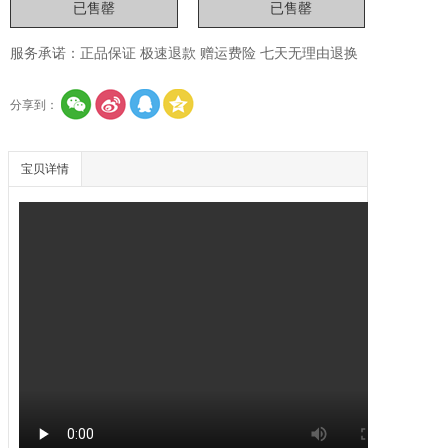
服务承诺：正品保证 极速退款 赠运费险 七天无理由退换
分享到：
宝贝详情