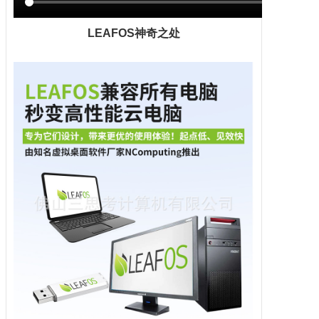
LEAFOS神奇之处