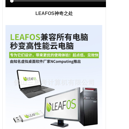
LEAFOS神奇之处