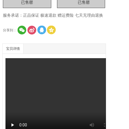
服务承诺：正品保证 极速退款 赠运费险 七天无理由退换
分享到：
宝贝详情