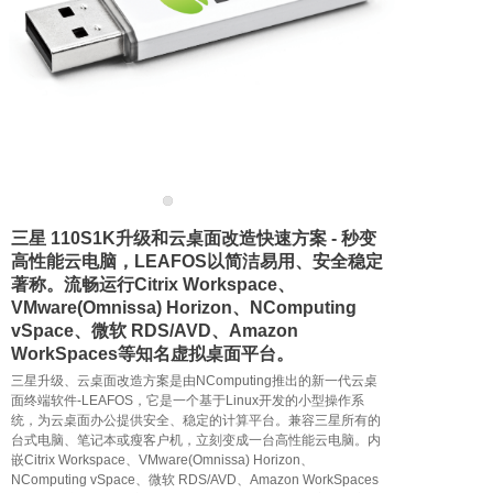
联系我们
三星 110S1K升级和云桌面改造快速方案 - 秒变
高性能云电脑，LEAFOS以简洁易用、安全稳定
著称。流畅运行Citrix Workspace、
VMware(Omnissa) Horizon、NComputing
vSpace、微软 RDS/AVD、Amazon
WorkSpaces等知名虚拟桌面平台。
三星升级、云桌面改造方案是由NComputing推出的新一代云桌
面终端软件-LEAFOS，它是一个基于Linux开发的小型操作系
统，为云桌面办公提供安全、稳定的计算平台。兼容三星所有的
台式电脑、笔记本或瘦客户机，立刻变成一台高性能云电脑。内
嵌Citrix Workspace、VMware(Omnissa) Horizon、
NComputing vSpace、微软 RDS/AVD、Amazon WorkSpaces