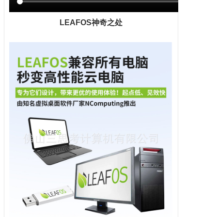
LEAFOS神奇之处