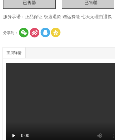
服务承诺：正品保证 极速退款 赠运费险 七天无理由退换
分享到：
宝贝详情