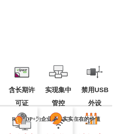
含长期许
实现集中
禁用USB
可证
管控
外设
RX-RDP+为企业带来实实在在的价值