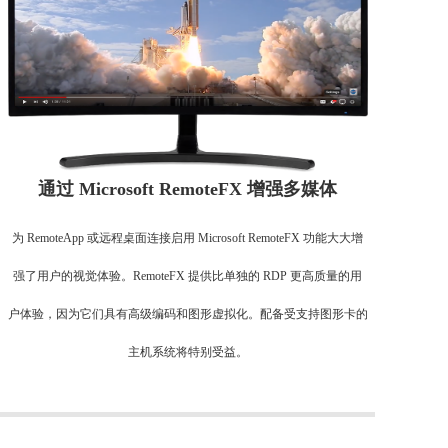
通过 Microsoft RemoteFX 增强多媒体
为 RemoteApp 或远程桌面连接启用 Microsoft RemoteFX 功能大大增
强了用户的视觉体验。RemoteFX 提供比单独的 RDP 更高质量的用
户体验，因为它们具有高级编码和图形虚拟化。配备受支持图形卡的
主机系统将特别受益。