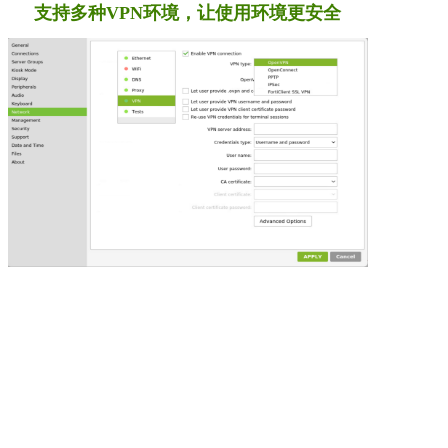
支持多种VPN环境，让使用环境更安全