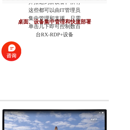
并推送到新设备。所有
这些都可以由IT管理员
集中管理和支援，只需
桌面、设备集中管理和快速部署
单击几下即可控制数百
台RX-RDP+设备