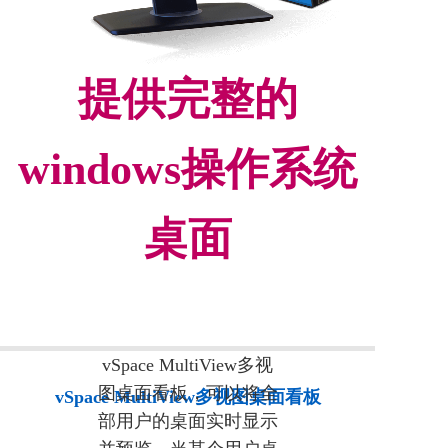
提供完整的
windows操作系统
桌面
vSpace MultiView多视
图桌面看板，可以将全
vSpace MultiView多视图桌面看板
部用户的桌面实时显示