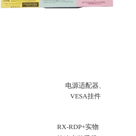
电源适配器、
VESA挂件
RX-RDP+实物