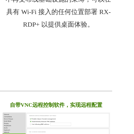
具有 Wi-Fi 接入的任何位置部署 RX-
RDP+ 以提供桌面体验。
自带VNC远程控制软件，实现远程配置