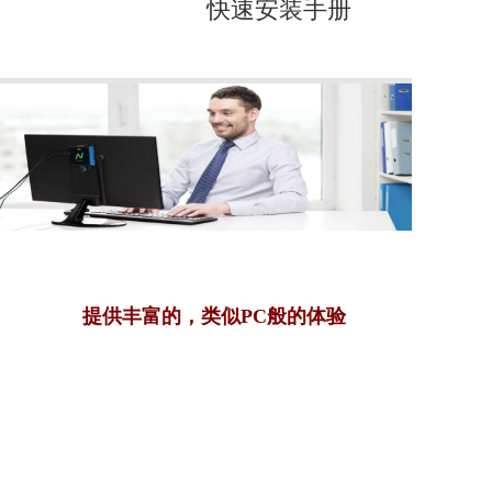
快速安装手册
提供丰富的，类似PC般的体验