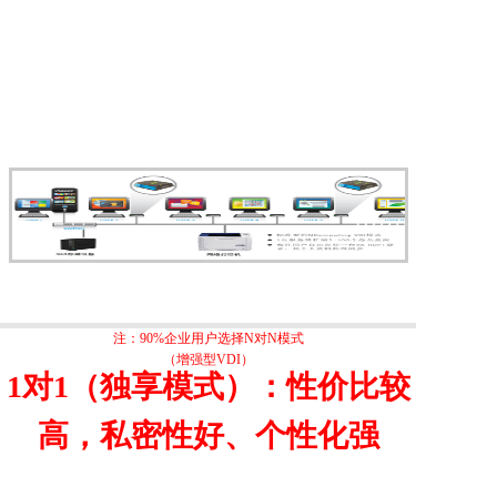
注：90%企业用户选择N对N模式
（增强型VDI）
1对1（独享模式）：性价比较
高，私密性好、个性化强