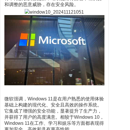
和调整的恶意威胁，存在安全风险。
微软强调，Windows 11是在用户熟悉的使用体验
基础上构建的现代化、安全且高效的操作系统。
它集成了增强的安全功能，显著提升了生产力，
并获得了用户的高度满意。相较于Windows 10，
Windows 11在工作、学习和娱乐等方面都表现得
更加安全、高效和具有更高性能。