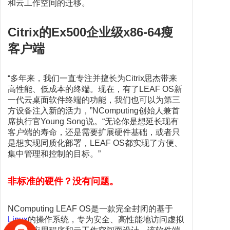
和云工作空间的迁移。
Citrix的Ex500企业级x86-64瘦
客户端
“多年来，我们一直专注并擅长为Citrix思杰带来
高性能、低成本的终端。现在，有了LEAF OS新
一代云桌面软件终端的功能，我们也可以为第三
方设备注入新的活力，”NComputing创始人兼首
席执行官Young Song说。“无论你是想延长现有
客户端的寿命，还是需要扩展硬件基础，或者只
是想实现同质化部署，LEAF OS都实现了方便、
集中管理和控制的目标。”
非标准的硬件？没有问题。
NComputing LEAF OS是一款完全封闭的基于
Linux
的操作系统，专为安全、高性能地访问虚拟