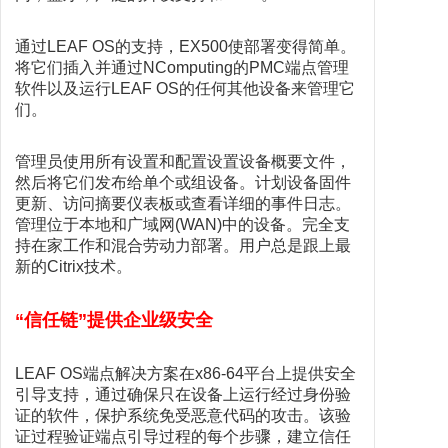
通过LEAF OS的支持，EX500使部署变得简单。
将它们插入并通过NComputing的PMC端点管理
软件以及运行LEAF OS的任何其他设备来管理它
们。
管理员使用所有设置和配置设置设备概要文件，
然后将它们发布给单个或组设备。计划设备固件
更新、访问摘要仪表板或查看详细的事件日志。
管理位于本地和广域网(WAN)中的设备。完全支
持在家工作和混合劳动力部署。用户总是跟上最
新的Citrix技术。
“信任链”提供企业级安全
LEAF OS端点解决方案在x86-64平台上提供安全
引导支持，通过确保只在设备上运行经过身份验
证的软件，保护系统免受恶意代码的攻击。该验
证过程验证端点引导过程的每个步骤，建立信任