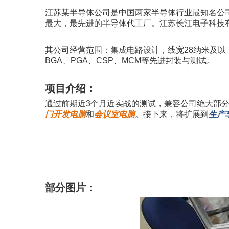
江苏某半导体公司是中国两家半导体行业最知名公司的合
最大，最先进的半导体代工厂。江苏长江电子科技有限公司
其公司经营范围：集成电路设计，线宽28纳米及以
BGA、PGA、CSP、MCM等先进封装与测试。
项目介绍：
通过前期近3个月近实战的测试，兼容公司绝大部
门开发电脑
和
会议室电脑
。接下来，将扩展到
生产
部分图片：