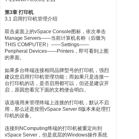
第3章 打印机
3.1 启用打印机管理介绍
双击桌面上的vSpace Console图标，依次单击
Manage Servers——当前计算机名称（后缀为
THIS COMPUTER）——Settings——
Peripheral Devices——Printers，即可看到上图
的界面。
如果多台终端连接相同品牌型号的打印机，强烈
建议您启用打印机管理功能；而如果只是连接一
台打印机的话，是否启用都可以，但还是建议开
启，原因您看完下面的文档便会明白。
该选项用来管理终端上连接的打印机，默认不启
用，那么还是按照vSpace Server 8版本来处理打
印机的设备。
连接到NComputing终端的打印机被重定向到
vSpace Server，但是底层的Windows操作系统