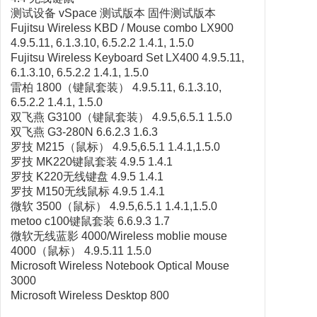
测试设备 vSpace 测试版本 固件测试版本
Fujitsu Wireless KBD / Mouse combo LX900
4.9.5.11, 6.1.3.10, 6.5.2.2 1.4.1, 1.5.0
Fujitsu Wireless Keyboard Set LX400 4.9.5.11,
6.1.3.10, 6.5.2.2 1.4.1, 1.5.0
雷柏 1800（键鼠套装） 4.9.5.11, 6.1.3.10,
6.5.2.2 1.4.1, 1.5.0
双飞燕 G3100（键鼠套装） 4.9.5,6.5.1 1.5.0
双飞燕 G3-280N 6.6.2.3 1.6.3
罗技 M215（鼠标） 4.9.5,6.5.1 1.4.1,1.5.0
罗技 MK220键鼠套装 4.9.5 1.4.1
罗技 K220无线键盘 4.9.5 1.4.1
罗技 M150无线鼠标 4.9.5 1.4.1
微软 3500（鼠标） 4.9.5,6.5.1 1.4.1,1.5.0
metoo c100键鼠套装 6.6.9.3 1.7
微软无线蓝影 4000/Wireless moblie mouse
4000（鼠标） 4.9.5.11 1.5.0
Microsoft Wireless Notebook Optical Mouse
3000
Microsoft Wireless Desktop 800