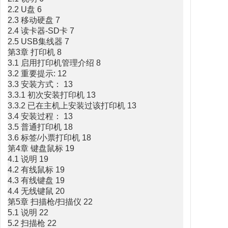
2.2 U盘 6
2.3 移动硬盘 7
2.4 读卡器-SD卡 7
2.5 USB集线器 7
第3章 打印机 8
3.1 启用打印机管理介绍 8
3.2 重要提示: 12
3.3 安装方式： 13
3.3.1 初次安装打印机 13
3.3.2 已在主机上安装过该打印机 13
3.4 安装过程： 13
3.5 普通打印机 18
3.6 标签/小票打印机 18
第4章 键盘鼠标 19
4.1 说明 19
4.2 有线鼠标 19
4.3 有线键盘 19
4.4 无线键鼠 20
第5章 扫描枪/扫描仪 22
5.1 说明 22
5.2 扫描枪 22