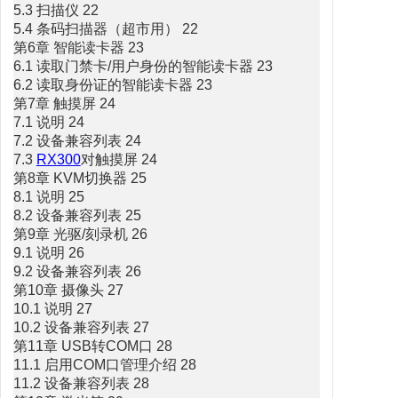
5.3 扫描仪 22
5.4 条码扫描器（超市用） 22
第6章 智能读卡器 23
6.1 读取门禁卡/用户身份的智能读卡器 23
6.2 读取身份证的智能读卡器 23
第7章 触摸屏 24
7.1 说明 24
7.2 设备兼容列表 24
7.3
RX300
对触摸屏 24
第8章 KVM切换器 25
8.1 说明 25
8.2 设备兼容列表 25
第9章 光驱/刻录机 26
9.1 说明 26
9.2 设备兼容列表 26
第10章 摄像头 27
10.1 说明 27
10.2 设备兼容列表 27
第11章 USB转COM口 28
11.1 启用COM口管理介绍 28
11.2 设备兼容列表 28