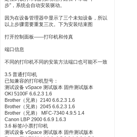
步”，系统会自动安装驱动。
因为在设备管理器中显示了三个未知设备，所以
以上步骤需要重复三次。下为安装结束图
打开控制面板——打印机和传真
端口信息
不同的打印机不同的安装方法端口也可能不一致
3.5 普通打印机
已知兼容的打印机型号：
测试设备 vSpace 测试版本 固件测试版本
OKI 5100F 6.6.2.3 1.6
Brother（兄弟）2140 6.6.2.3 1.6
Brother（兄弟）2045 6.6.2.3 1.6
Brother（兄弟） MFC-7340 4.9.5 1.4
Canon LBP 2900 6.6.9 1.6.3
3.6 标签/小票打印机
测试设备 vSpace 测试版本 固件测试版本