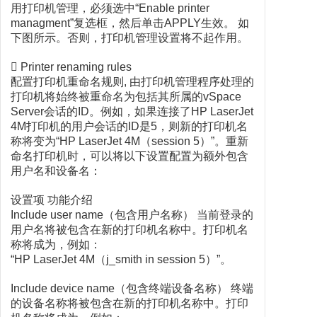
用打印机管理，必须选中“Enable printer
managment”复选框，然后单击APPLY生效。 如
下图所示。否则，打印机管理设置将不起作用。
 Printer renaming rules
配置打印机重命名规则, 由打印机管理程序处理的
打印机将始终被重命名为包括其所属的vSpace
Server会话的ID。例如，如果连接了HP LaserJet
4M打印机的用户会话的ID是5，则新的打印机名
称将变为“HP LaserJet 4M（session 5）”。重新
命名打印机时，可以将以下设置配置为额外包含
用户名和设备名：
设置项 功能介绍
Include user name（包含用户名称） 当前登录的
用户名将被包含在新的打印机名称中。打印机名
称将成为，例如：
“HP LaserJet 4M（j_smith in session 5）”。
Include device name（包含终端设备名称） 终端
的设备名称将被包含在新的打印机名称中。打印