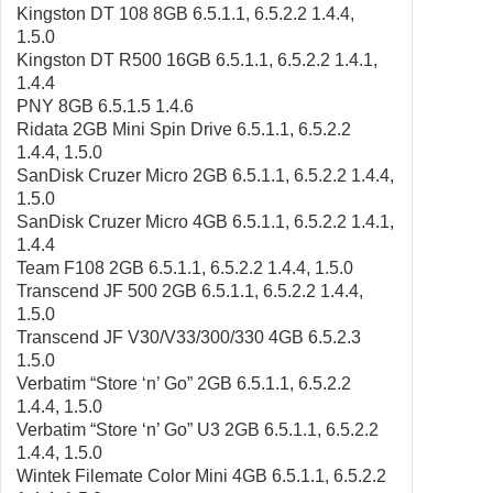
Kingston DT 108 8GB 6.5.1.1, 6.5.2.2 1.4.4,
1.5.0
Kingston DT R500 16GB 6.5.1.1, 6.5.2.2 1.4.1,
1.4.4
PNY 8GB 6.5.1.5 1.4.6
Ridata 2GB Mini Spin Drive 6.5.1.1, 6.5.2.2
1.4.4, 1.5.0
SanDisk Cruzer Micro 2GB 6.5.1.1, 6.5.2.2 1.4.4,
1.5.0
SanDisk Cruzer Micro 4GB 6.5.1.1, 6.5.2.2 1.4.1,
1.4.4
Team F108 2GB 6.5.1.1, 6.5.2.2 1.4.4, 1.5.0
Transcend JF 500 2GB 6.5.1.1, 6.5.2.2 1.4.4,
1.5.0
Transcend JF V30/V33/300/330 4GB 6.5.2.3
1.5.0
Verbatim “Store ‘n’ Go” 2GB 6.5.1.1, 6.5.2.2
1.4.4, 1.5.0
Verbatim “Store ‘n’ Go” U3 2GB 6.5.1.1, 6.5.2.2
1.4.4, 1.5.0
Wintek Filemate Color Mini 4GB 6.5.1.1, 6.5.2.2