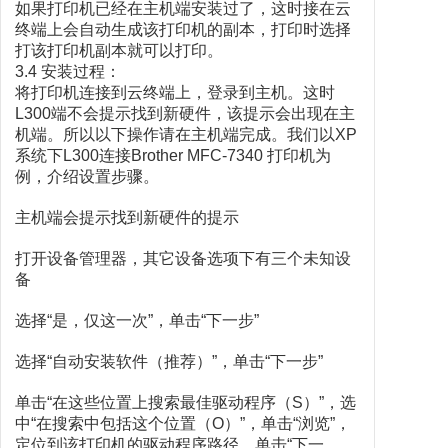
如果打印机已经在主机端安装过了，这时接在云
终端上会自动生成该打印机的副本，打印时选择
打该打印机副本就可以打印。
3.4 安装过程：
将打印机连接到云终端上，登录到主机。这时
L300端不会提示找到新硬件，该提示会出现在主
机端。所以以下操作请在主机端完成。我们以XP
系统下L300连接Brother MFC-7340 打印机为
例，介绍设置步骤。
主机端会提示找到新硬件的提示
打开设备管理器，其它设备选项下有三个未知设
备
选择“是，仅这一次”，单击“下一步”
选择“自动安装软件（推荐）”，单击“下一步”
单击“在这些位置上搜索最佳驱动程序（S）”，选
中“在搜索中包括这个位置（O）”，单击“浏览”，
定位到该打印机的驱动程序路径，单击“下一